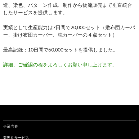
造、染色、パターン作成、制作から物流販売まで垂直統合
したサービスを提供します。
実績として生産能力は7日間で20,000セット（敷布団カーバ
ー、掛け布団カーバー、枕カーバーの４点セット）
最高記録：10日間で60,000セットを提供しました。
詳細、ご確認の程をよろしくお願い申し上げます。
事業内容
業界別サービス