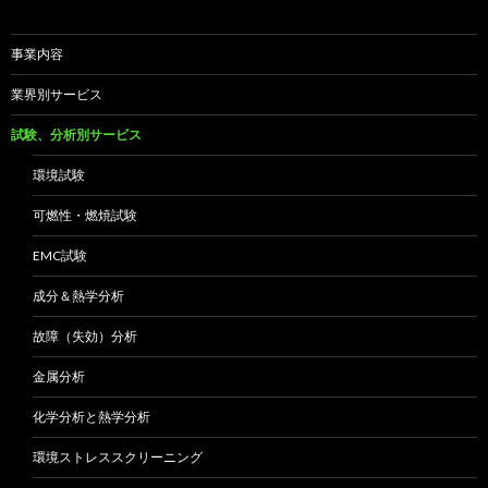
事業内容
業界別サービス
試験、分析別サービス
環境試験
可燃性・燃焼試験
EMC試験
成分＆熱学分析
故障（失効）分析
金属分析
化学分析と熱学分析
環境ストレススクリーニング