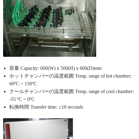
容量
Capacity: 600(W) x 500(H) x 600(D)mm
ホットチャンバーの温度範囲 Temp. range of hot chamber:
60ºC ~ 150ºC
クールチャンバーの温度範囲 Temp. range of cool chamber:
-55 ºC ~ 0ºC
転換時間 Transfer time: ≤10 seconds