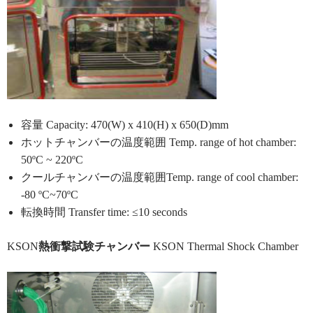
容量 Capacity: 470(W) x 410(H) x 650(D)mm
ホットチャンバーの温度範囲 Temp. range of hot chamber:
50ºC ~ 220ºC
クールチャンバーの温度範囲Temp. range of cool chamber:
-80 ºC~70ºC
転換時間 Transfer time: ≤10 seconds
KSON
熱衝撃試験チャンバー
KSON Thermal Shock Chamber