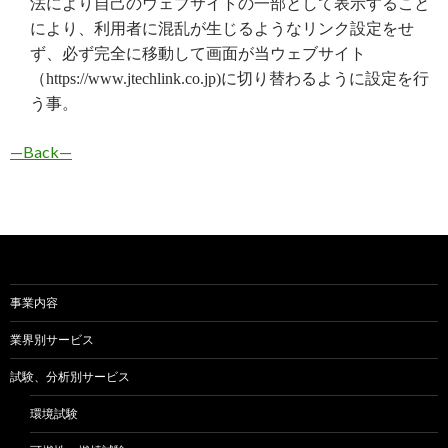
法により自己のウェブサイトの一部として表示すること
により、利用者に混乱が生じるようなリンク設定をせ
ず、必ず完全に移動して画面が当ウェブサイト
（https://www.jtechlink.co.jp)に切り替わるように設定を行
う事。
—Back—
事業内容
業界別サービス
試験、分析別サービス
環境試験