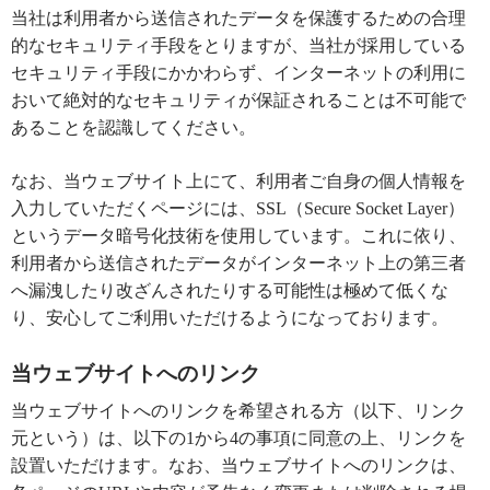
当社は利用者から送信されたデータを保護するための合理
的なセキュリティ手段をとりますが、当社が採用している
セキュリティ手段にかかわらず、インターネットの利用に
おいて絶対的なセキュリティが保証されることは不可能で
あることを認識してください。
なお、当ウェブサイト上にて、利用者ご自身の個人情報を
入力していただくページには、SSL（Secure Socket Layer）
というデータ暗号化技術を使用しています。これに依り、
利用者から送信されたデータがインターネット上の第三者
へ漏洩したり改ざんされたりする可能性は極めて低くな
り、安心してご利用いただけるようになっております。
当ウェブサイトへのリンク
当ウェブサイトへのリンクを希望される方（以下、リンク
元という）は、以下の1から4の事項に同意の上、リンクを
設置いただけます。
なお、当ウェブサイトへのリンクは、