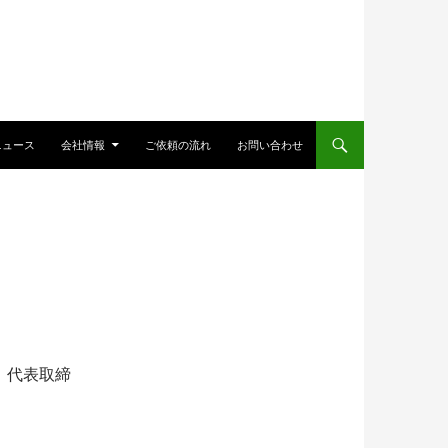
ニュース
会社情報
ご依頼の流れ
お問い合わせ
 代表取締